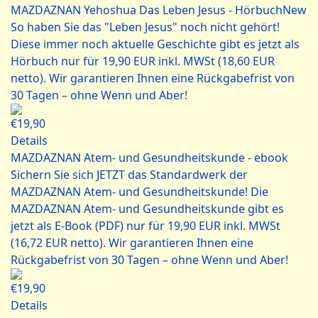
MAZDAZNAN Yehoshua Das Leben Jesus - Hörbuch
New
So haben Sie das "Leben Jesus" noch nicht gehört!
Diese immer noch aktuelle Geschichte gibt es jetzt als
Hörbuch nur für 19,90 EUR inkl. MWSt (18,60 EUR
netto). Wir garantieren Ihnen eine Rückgabefrist von
30 Tagen – ohne Wenn und Aber!
€19,90
Details
MAZDAZNAN Atem- und Gesundheitskunde - ebook
Sichern Sie sich JETZT das Standardwerk der
MAZDAZNAN Atem- und Gesundheitskunde! Die
MAZDAZNAN Atem- und Gesundheitskunde gibt es
jetzt als E-Book (PDF) nur für 19,90 EUR inkl. MWSt
(16,72 EUR netto). Wir garantieren Ihnen eine
Rückgabefrist von 30 Tagen – ohne Wenn und Aber!
€19,90
Details