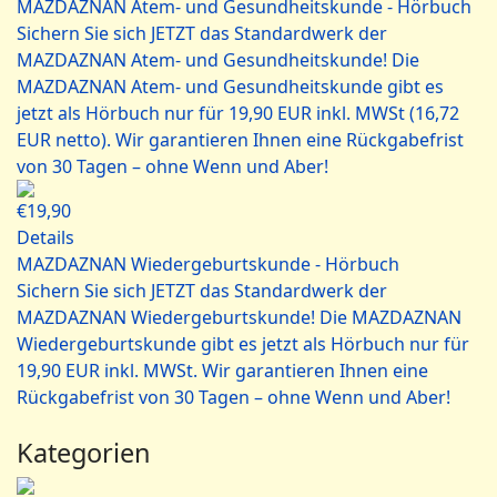
MAZDAZNAN Atem- und Gesundheitskunde - Hörbuch
Sichern Sie sich JETZT das Standardwerk der
MAZDAZNAN Atem- und Gesundheitskunde! Die
MAZDAZNAN Atem- und Gesundheitskunde gibt es
jetzt als Hörbuch nur für 19,90 EUR inkl. MWSt (16,72
EUR netto). Wir garantieren Ihnen eine Rückgabefrist
von 30 Tagen – ohne Wenn und Aber!
€19,90
Details
MAZDAZNAN Wiedergeburtskunde - Hörbuch
Sichern Sie sich JETZT das Standardwerk der
MAZDAZNAN Wiedergeburtskunde! Die MAZDAZNAN
Wiedergeburtskunde gibt es jetzt als Hörbuch nur für
19,90 EUR inkl. MWSt. Wir garantieren Ihnen eine
Rückgabefrist von 30 Tagen – ohne Wenn und Aber!
Kategorien