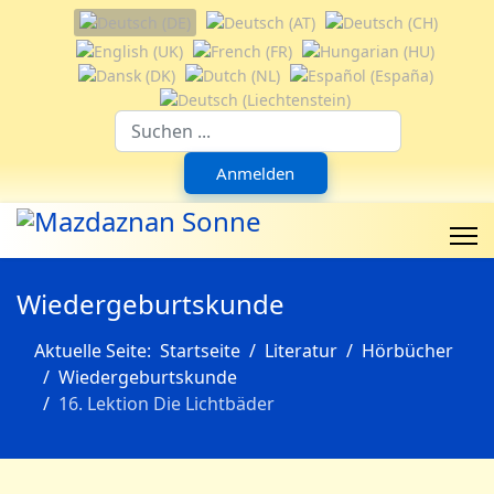
Sprache auswählen
Suchfeld
Anmelden
Wiedergeburtskunde
Aktuelle Seite:
Startseite
Literatur
Hörbücher
Wiedergeburtskunde
16. Lektion Die Lichtbäder