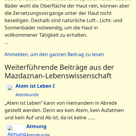
Bäder wohl die Oberfläche der Haut rein, können aber
die Zersetzungsvorgänge unter der Haut nicht
beseitigen. Deshalb sind natürliche Luft-, Licht- und
Sonnenbäder notwendig, um die Haut in
vollkommener Tätigkeit zu erhalten.
...
Anmelden, um den ganzen Beitrag zu lesen
Weiterführende Beiträge aus der
Mazdaznan-Lebenswissenschaft
Atem ist Leben I
Atemkunde
„Atem ist Leben“ kann von niemandem in Abrede
gestellt werden. Denn wo kein Atem, kein Aufatmen
und kein Auf und Ab ist, da ist keine …...
Atmung
Atemkunde