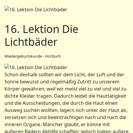
16. Lektion Die
Lichtbäder
Wiedergeburtskunde - Hörbuch
Schon deshalb sollten wir dem Licht, der Luft und der
Sonne bewusst und regelmäßig Zutritt zu unserem
Körper gewähren, weil wir meist viel zu viel und viel zu
dichte Kleider tragen. Dadurch leidet die Hauttätigkeit
und die Ausscheidungen, die durch die Haut einen
Ausweg suchen wollten, lagern sich unter der Haut ab,
zersetzen sich und beeinträchtigen nach und nach die
inneren Organe. Mancher glaubt, er könne mit
äußeren Bädern Abhilfe schaffen; jedoch halten äußere