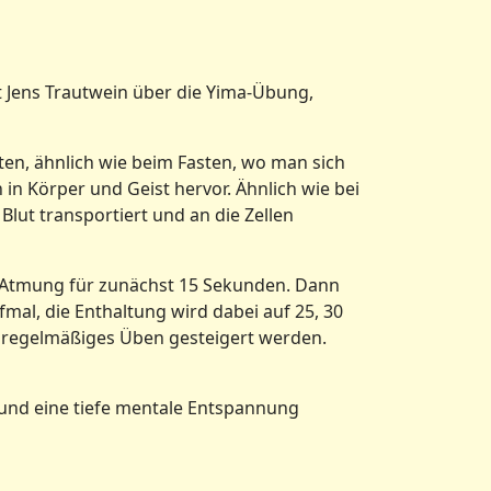
 Jens Trautwein über die Yima-Übung,
ten, ähnlich wie beim Fasten, wo man sich
in Körper und Geist hervor. Ähnlich wie bei
ut transportiert und an die Zellen
er Atmung für zunächst 15 Sekunden. Dann
mal, die Enthaltung wird dabei auf 25, 30
h regelmäßiges Üben gesteigert werden.
 und eine tiefe mentale Entspannung