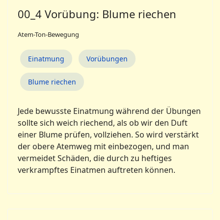
00_4 Vorübung: Blume riechen
Atem-Ton-Bewegung
Einatmung
Vorübungen
Blume riechen
Jede bewusste Einatmung während der Übungen
sollte sich weich riechend, als ob wir den Duft
einer Blume prüfen, vollziehen. So wird verstärkt
der obere Atemweg mit einbezogen, und man
vermeidet Schäden, die durch zu heftiges
verkrampftes Einatmen auftreten können.