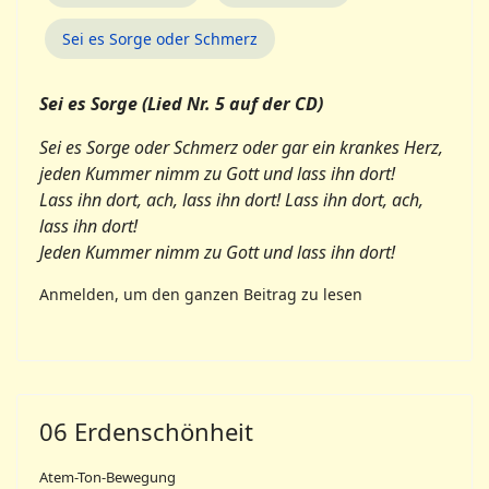
Sei es Sorge oder Schmerz
Sei es Sorge (Lied Nr. 5 auf der CD)
Sei es Sorge oder Schmerz oder gar ein krankes Herz,
jeden Kummer nimm zu Gott und lass ihn dort!
Lass ihn dort, ach, lass ihn dort! Lass ihn dort, ach,
lass ihn dort!
Jeden Kummer nimm zu Gott und lass ihn dort!
Anmelden, um den ganzen Beitrag zu lesen
06 Erdenschönheit
Atem-Ton-Bewegung