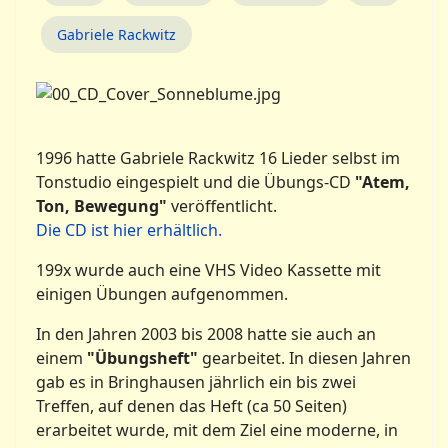
Gabriele Rackwitz
1996 hatte Gabriele Rackwitz 16 Lieder selbst im
Tonstudio eingespielt und die Übungs-CD
"Atem,
Ton, Bewegung"
veröffentlicht.
Die CD ist hier erhältlich.
199x wurde auch eine VHS Video Kassette mit
einigen Übungen aufgenommen.
In den Jahren 2003 bis 2008 hatte sie auch an
einem
"Übungsheft"
gearbeitet. In diesen Jahren
gab es in Bringhausen jährlich ein bis zwei
Treffen, auf denen das Heft (ca 50 Seiten)
erarbeitet wurde, mit dem Ziel eine moderne, in