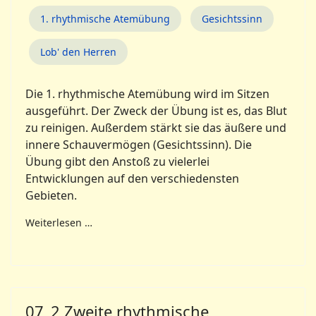
1. rhythmische Atemübung
Gesichtssinn
Lob' den Herren
Die 1. rhythmische Atemübung wird im Sitzen
ausgeführt. Der Zweck der Übung ist es, das Blut
zu reinigen. Außerdem stärkt sie das äußere und
innere Schauvermögen (Gesichtssinn). Die
Übung gibt den Anstoß zu vielerlei
Entwicklungen auf den verschiedensten
Gebieten.
Weiterlesen …
07_2 Zweite rhythmische