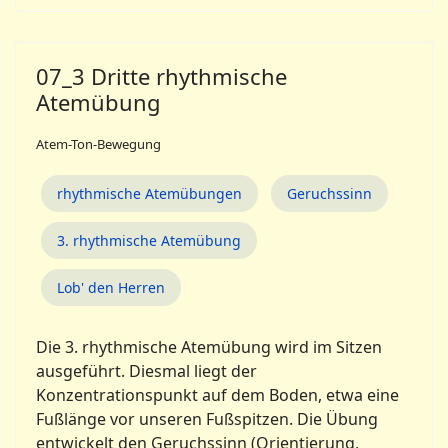
07_3 Dritte rhythmische
Atemübung
Atem-Ton-Bewegung
rhythmische Atemübungen
Geruchssinn
3. rhythmische Atemübung
Lob' den Herren
Die 3. rhythmische Atemübung wird im Sitzen
ausgeführt. Diesmal liegt der
Konzentrationspunkt auf dem Boden, etwa eine
Fußlänge vor unseren Fußspitzen. Die Übung
entwickelt den Geruchssinn (Orientierung,