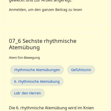
geweckt und zur Arbeit angeregt.
Anmelden, um den ganzen Beitrag zu lesen
07_6 Sechste rhythmische
Atemübung
Atem-Ton-Bewegung
rhythmische Atemübungen
Gefühlssinn
6. rhythmische Atemübung
Lob' den Herren
Die 6. rhythmische Atemübung wird im Knien