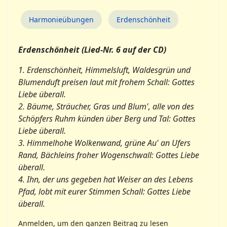
Harmonieübungen
Erdenschönheit
Erdenschönheit (Lied-Nr. 6 auf der CD)
1. Erdenschönheit, Himmelsluft, Waldesgrün und
Blumenduft preisen laut mit frohem Schall: Gottes
Liebe überall.
2. Bäume, Sträucher, Gras und Blum', alle von des
Schöpfers Ruhm künden über Berg und Tal: Gottes
Liebe überall.
3. Himmelhohe Wolkenwand, grüne Au' an Ufers
Rand, Bächleins froher Wogenschwall: Gottes Liebe
überall.
4. Ihn, der uns gegeben hat Weiser an des Lebens
Pfad, lobt mit eurer Stimmen Schall: Gottes Liebe
überall.
Anmelden, um den ganzen Beitrag zu lesen