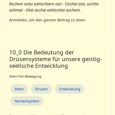
Aschem vohu vahischtem asti - Uschta asti, uschta
achmai - Hiat aschai vahischtai aschem.
Anmelden, um den ganzen Beitrag zu lesen
10_0 Die Bedeutung der
Drüsensysteme für unsere geistig-
seelische Entwicklung
Atem-Ton-Bewegung
Atem
Drüsen
Entwicklung
Nervensystem