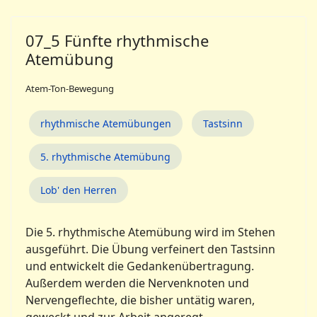
07_5 Fünfte rhythmische
Atemübung
Atem-Ton-Bewegung
rhythmische Atemübungen
Tastsinn
5. rhythmische Atemübung
Lob' den Herren
Die 5. rhythmische Atemübung wird im Stehen
ausgeführt. Die Übung verfeinert den Tastsinn
und entwickelt die Gedankenübertragung.
Außerdem werden die Nervenknoten und
Nervengeflechte, die bisher untätig waren,