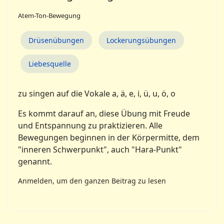
Atem-Ton-Bewegung
Drüsenübungen
Lockerungsübungen
Liebesquelle
zu singen auf die Vokale a, ä, e, i, ü, u, ö, o
Es kommt darauf an, diese Übung mit Freude
und Entspannung zu praktizieren. Alle
Bewegungen beginnen in der Körpermitte, dem
"inneren Schwerpunkt", auch "Hara-Punkt"
genannt.
Anmelden, um den ganzen Beitrag zu lesen