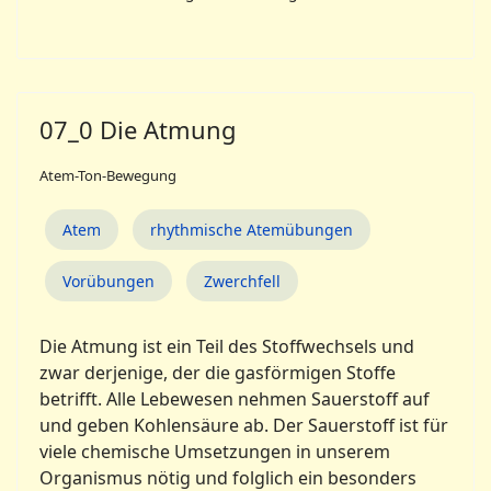
07_0 Die Atmung
Atem-Ton-Bewegung
Atem
rhythmische Atemübungen
Vorübungen
Zwerchfell
Die Atmung ist ein Teil des Stoffwechsels und
zwar derjenige, der die gasförmigen Stoffe
betrifft. Alle Lebewesen nehmen Sauerstoff auf
und geben Kohlensäure ab. Der Sauerstoff ist für
viele chemische Umsetzungen in unserem
Organismus nötig und folglich ein besonders