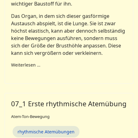
wichtiger Baustoff für ihn.
Das Organ, in dem sich dieser gasförmige
Austausch abspielt, ist die Lunge. Sie ist zwar
höchst elastisch, kann aber dennoch selbständig
keine Bewegungen ausführen, sondern muss
sich der Größe der Brusthöhle anpassen. Diese
kann sich vergrößern oder verkleinern.
Weiterlesen …
07_1 Erste rhythmische Atemübung
Atem-Ton-Bewegung
rhythmische Atemübungen