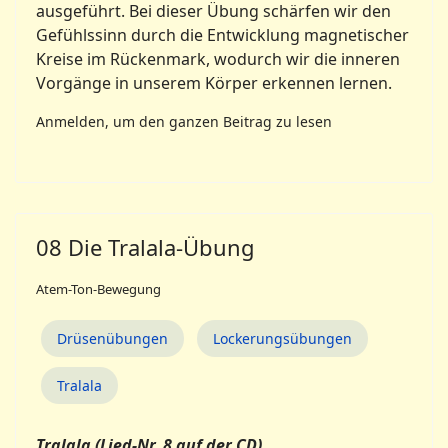
ausgeführt. Bei dieser Übung schärfen wir den
Gefühlssinn durch die Entwicklung magnetischer
Kreise im Rückenmark, wodurch wir die inneren
Vorgänge in unserem Körper erkennen lernen.
Anmelden, um den ganzen Beitrag zu lesen
08 Die Tralala-Übung
Atem-Ton-Bewegung
Drüsenübungen
Lockerungsübungen
Tralala
Tralala (Lied-Nr. 8 auf der CD)