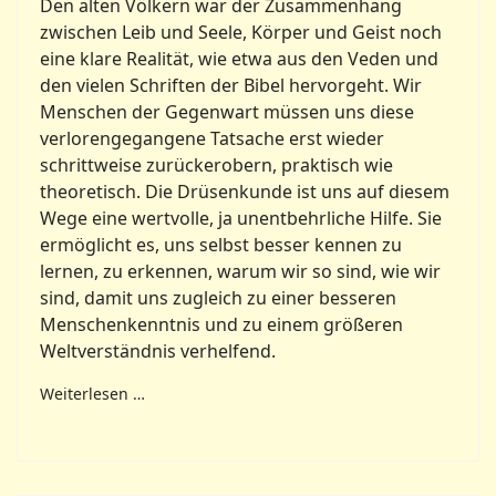
Den alten Völkern war der Zusammenhang
zwischen Leib und Seele, Körper und Geist noch
eine klare Realität, wie etwa aus den Veden und
den vielen Schriften der Bibel hervorgeht. Wir
Menschen der Gegenwart müssen uns diese
verlorengegangene Tatsache erst wieder
schrittweise zurückerobern, praktisch wie
theoretisch. Die Drüsenkunde ist uns auf diesem
Wege eine wertvolle, ja unentbehrliche Hilfe. Sie
ermöglicht es, uns selbst besser kennen zu
lernen, zu erkennen, warum wir so sind, wie wir
sind, damit uns zugleich zu einer besseren
Menschenkenntnis und zu einem größeren
Weltverständnis verhelfend.
Weiterlesen …