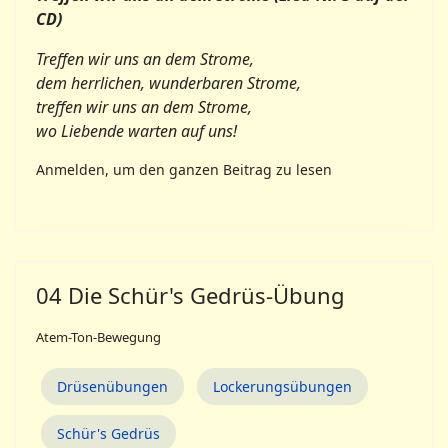
CD)
Treffen wir uns an dem Strome,
dem herrlichen, wunderbaren Strome,
treffen wir uns an dem Strome,
wo Liebende warten auf uns!
Anmelden, um den ganzen Beitrag zu lesen
04 Die Schür's Gedrüs-Übung
Atem-Ton-Bewegung
Drüsenübungen
Lockerungsübungen
Schür's Gedrüs