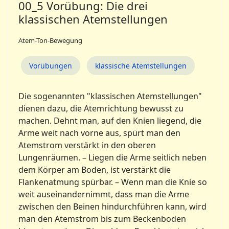
00_5 Vorübung: Die drei
klassischen Atemstellungen
Atem-Ton-Bewegung
Vorübungen
klassische Atemstellungen
Die sogenannten "klassischen Atemstellungen"
dienen dazu, die Atemrichtung bewusst zu
machen. Dehnt man, auf den Knien liegend, die
Arme weit nach vorne aus, spürt man den
Atemstrom verstärkt in den oberen
Lungenräumen. – Liegen die Arme seitlich neben
dem Körper am Boden, ist verstärkt die
Flankenatmung spürbar. – Wenn man die Knie so
weit auseinandernimmt, dass man die Arme
zwischen den Beinen hindurchführen kann, wird
man den Atemstrom bis zum Beckenboden