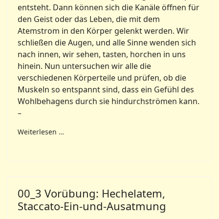
entsteht. Dann können sich die Kanäle öffnen für
den Geist oder das Leben, die mit dem
Atemstrom in den Körper gelenkt werden. Wir
schließen die Augen, und alle Sinne wenden sich
nach innen, wir sehen, tasten, horchen in uns
hinein. Nun untersuchen wir alle die
verschiedenen Körperteile und prüfen, ob die
Muskeln so entspannt sind, dass ein Gefühl des
Wohlbehagens durch sie hindurchströmen kann.
–
Weiterlesen …
00_3 Vorübung: Hechelatem,
Staccato-Ein-und-Ausatmung