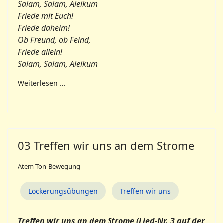
Salam, Salam, Aleikum
Friede mit Euch!
Friede daheim!
Ob Freund, ob Feind,
Friede allein!
Salam, Salam, Aleikum
Weiterlesen …
03 Treffen wir uns an dem Strome
Atem-Ton-Bewegung
Lockerungsübungen
Treffen wir uns
Treffen wir uns an dem Strome (
Lied-Nr. 3 auf der