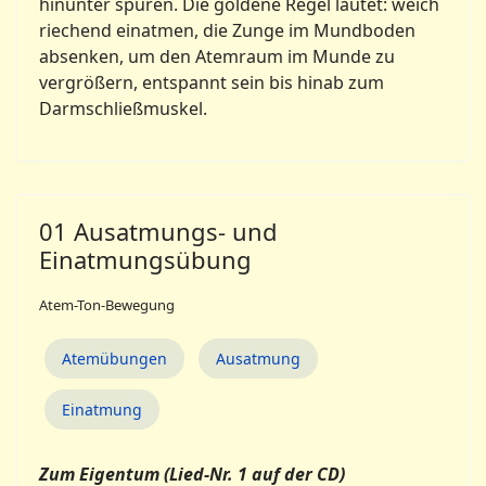
hinunter spüren. Die goldene Regel lautet: weich
riechend einatmen, die Zunge im Mundboden
absenken, um den Atemraum im Munde zu
vergrößern, entspannt sein bis hinab zum
Darmschließmuskel.
01 Ausatmungs- und
Einatmungsübung
Atem-Ton-Bewegung
Atemübungen
Ausatmung
Einatmung
Zum Eigentum
(Lied-Nr. 1 auf der CD)