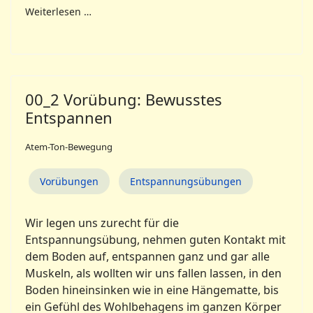
Weiterlesen …
00_2 Vorübung: Bewusstes
Entspannen
Atem-Ton-Bewegung
Vorübungen
Entspannungsübungen
Wir legen uns zurecht für die
Entspannungsübung, nehmen guten Kontakt mit
dem Boden auf, entspannen ganz und gar alle
Muskeln, als wollten wir uns fallen lassen, in den
Boden hineinsinken wie in eine Hängematte, bis
ein Gefühl des Wohlbehagens im ganzen Körper