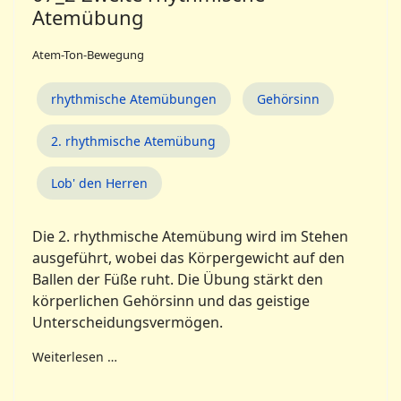
Atemübung
Atem-Ton-Bewegung
rhythmische Atemübungen
Gehörsinn
2. rhythmische Atemübung
Lob' den Herren
Die 2. rhythmische Atemübung wird im Stehen
ausgeführt, wobei das Körpergewicht auf den
Ballen der Füße ruht. Die Übung stärkt den
körperlichen Gehörsinn und das geistige
Unterscheidungs­vermögen.
Weiterlesen …