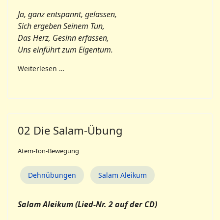
Ja, ganz entspannt, gelassen,
Sich ergeben Seinem Tun,
Das Herz, Gesinn erfassen,
Uns einführt zum Eigentum.
Weiterlesen …
02 Die Salam-Übung
Atem-Ton-Bewegung
Dehnübungen
Salam Aleikum
Salam Aleikum (Lied-Nr. 2 auf der CD)