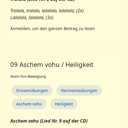
Tralala, tralala, lalalala, lalalala; (2x)
Lalalala, lalalala, (3x)
Anmelden, um den ganzen Beitrag zu lesen
09 Aschem vohu / Heiligkeit
Atem-Ton-Bewegung
Drüsenübungen
Harmonieübungen
Aschem vohu
Heiligkeit
Aschem vohu
(Lied Nr. 9 auf der CD)