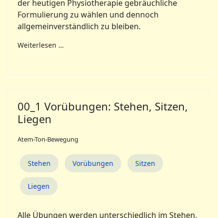
der heutigen Physiotherapie gebräuchliche
Formulierung zu wählen und dennoch
allgemeinverständlich zu bleiben.
Weiterlesen …
00_1 Vorübungen: Stehen, Sitzen,
Liegen
Atem-Ton-Bewegung
Stehen
Vorübungen
Sitzen
Liegen
Alle Übungen werden unterschiedlich im Stehen,