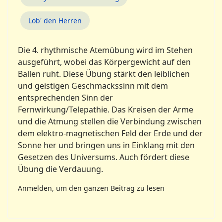
Lob' den Herren
Die 4. rhythmische Atemübung wird im Stehen
ausgeführt, wobei das Körpergewicht auf den
Ballen ruht. Diese Übung stärkt den leiblichen
und geistigen Geschmackssinn mit dem
entsprechenden Sinn der
Fernwirkung/Telepathie. Das Kreisen der Arme
und die Atmung stellen die Verbindung zwischen
dem elektro-magnetischen Feld der Erde und der
Sonne her und bringen uns in Einklang mit den
Gesetzen des Universums. Auch fördert diese
Übung die Verdauung.
Anmelden, um den ganzen Beitrag zu lesen