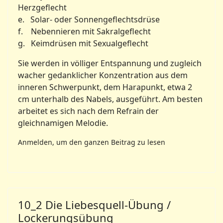
Herzgeflecht
e. Solar- oder Sonnengeflechtsdrüse
f. Nebennieren mit Sakralgeflecht
g. Keimdrüsen mit Sexualgeflecht
Sie werden in völliger Entspannung und zugleich
wacher gedanklicher Konzentration aus dem
inneren Schwerpunkt, dem Harapunkt, etwa 2
cm unterhalb des Nabels, ausgeführt. Am besten
arbeitet es sich nach dem Refrain der
gleichnamigen Melodie.
Anmelden, um den ganzen Beitrag zu lesen
10_2 Die Liebesquell-Übung /
Lockerungsübung