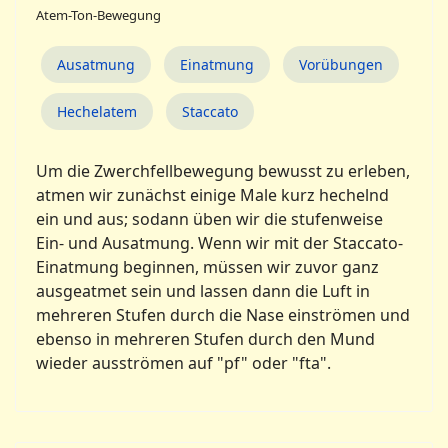
Atem-Ton-Bewegung
Ausatmung
Einatmung
Vorübungen
Hechelatem
Staccato
Um die Zwerchfellbewegung bewusst zu erleben,
atmen wir zunächst einige Male kurz hechelnd
ein und aus; sodann üben wir die stufenweise
Ein- und Ausatmung. Wenn wir mit der Staccato-
Einatmung beginnen, müssen wir zuvor ganz
ausgeatmet sein und lassen dann die Luft in
mehreren Stufen durch die Nase einströmen und
ebenso in mehreren Stufen durch den Mund
wieder ausströmen auf "pf" oder "fta".