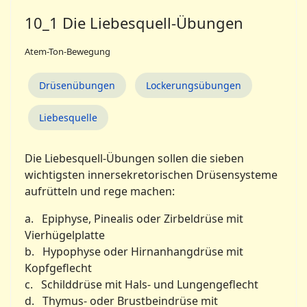
10_1 Die Liebesquell-Übungen
Atem-Ton-Bewegung
Drüsenübungen
Lockerungsübungen
Liebesquelle
Die Liebesquell-Übungen sollen die sieben
wichtigsten innersekretorischen Drüsensysteme
aufrütteln und rege machen:
a. Epiphyse, Pinealis oder Zirbeldrüse mit
Vierhügelplatte
b. Hypophyse oder Hirnanhangdrüse mit
Kopfgeflecht
c. Schilddrüse mit Hals- und Lungengeflecht
d. Thymus- oder Brustbeindrüse mit