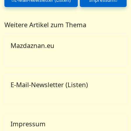
E-Mail-Newsletter (Listen)
Impressum
Vorheriger Beitrag: E-Mail-Newsletter (Li
Nächster Be
Weitere Artikel zum Thema
Mazdaznan.eu
E-Mail-Newsletter (Listen)
Impressum