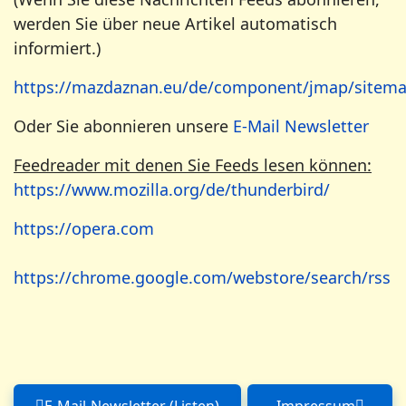
werden Sie über neue Artikel automatisch
informiert.)
https://mazdaznan.eu/de/component/jmap/sitema
Oder Sie abonnieren unsere
E-Mail Newsletter
Feedreader mit denen Sie Feeds lesen können:
https://www.mozilla.org/de/thunderbird/
https://opera.com
https://chrome.google.com/webstore/search/rss