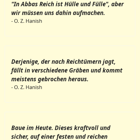
"In Abbas Reich ist Hülle und Fülle", aber
wir müssen uns dahin aufmachen.
- O. Z. Hanish
Derjenige, der nach Reichtümern jagt,
fällt in verschiedene Gräben und kommt
meistens gebrochen heraus.
- O. Z. Hanish
Baue im Heute. Dieses kraftvoll und
sicher, auf einer festen und reichen