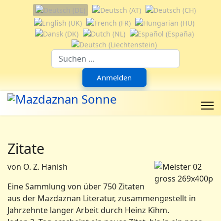
Sprache auswählen
Suchfeld
Anmelden
Zitate
von O. Z. Hanish
Eine Sammlung von über 750 Zitaten
aus der Mazdaznan Literatur, zusammengestellt in
Jahrzehnte langer Arbeit durch Heinz Kihm.