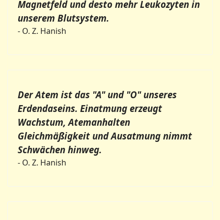
Magnetfeld und desto mehr Leukozyten in
unserem Blutsystem.
- O. Z. Hanish
Der Atem ist das "A" und "O" unseres
Erdendaseins. Einatmung erzeugt
Wachstum, Atemanhalten
Gleichmäßigkeit und Ausatmung nimmt
Schwächen hinweg.
- O. Z. Hanish