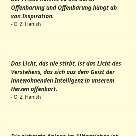
Offenbarung und Offenbarung hängt ab
von Inspiration.
- O. Z. Hanish
Das Licht, das nie stirbt, ist das Licht des
Verstehens, das sich aus dem Geist der
innewohnenden Intelligenz in unserem
Herzen offenbart.
- O. Z. Hanish