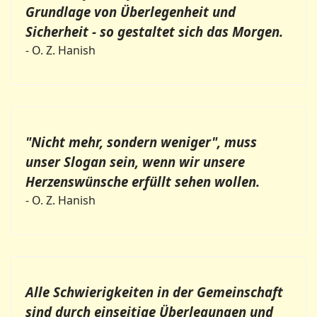
Grundlage von Überlegenheit und
Sicherheit - so gestaltet sich das Morgen.
- O. Z. Hanish
"Nicht mehr, sondern weniger", muss
unser Slogan sein, wenn wir unsere
Herzenswünsche erfüllt sehen wollen.
- O. Z. Hanish
Alle Schwierigkeiten in der Gemeinschaft
sind durch einseitige Überlegungen und