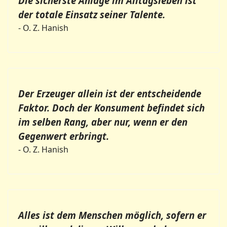
Die sicherste Anlage im Alltagsleben ist
der totale Einsatz seiner Talente.
- O. Z. Hanish
Der Erzeuger allein ist der entscheidende
Faktor. Doch der Konsument befindet sich
im selben Rang, aber nur, wenn er den
Gegenwert erbringt.
- O. Z. Hanish
Alles ist dem Menschen möglich, sofern er