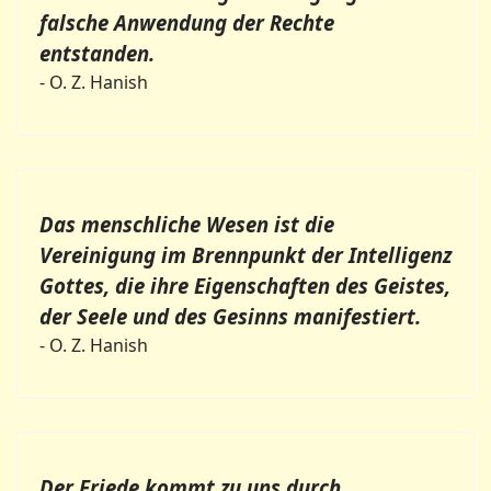
falsche Anwendung der Rechte
entstanden.
- O. Z. Hanish
Das menschliche Wesen ist die
Vereinigung im Brennpunkt der Intelligenz
Gottes, die ihre Eigenschaften des Geistes,
der Seele und des Gesinns manifestiert.
- O. Z. Hanish
Der Friede kommt zu uns durch