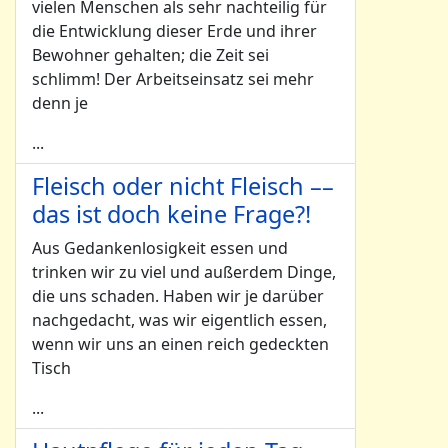
vielen Menschen als sehr nachteilig für
die Entwicklung dieser Erde und ihrer
Bewohner gehalten; die Zeit sei
schlimm! Der Arbeitseinsatz sei mehr
denn je
...
Fleisch oder nicht Fleisch ––
das ist doch keine Frage?!
Aus Gedankenlosigkeit essen und
trinken wir zu viel und außerdem Dinge,
die uns schaden. Haben wir je darüber
nachgedacht, was wir eigentlich essen,
wenn wir uns an einen reich gedeckten
Tisch
...