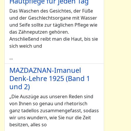
Hautpflege für jeden Tag
Das Waschen des Gesichtes, der Füße
und der Geschlechtsorgane mit Wasser
und Seife sollte zur täglichen Pflege wie
das Zähneputzen gehören.
Anschließend reibt man die Haut, bis sie
sich weich und
...
MAZDAZNAN-Imanuel
Denk-Lehre 1925 (Band 1
und 2)
„Die Auszüge aus unseren Reden sind
von Ihnen so genau und rhetorisch
ganz tadellos zusammengefasst, sodass
wir uns wundern, wie Sie nur die Zeit
besitzen, alles so