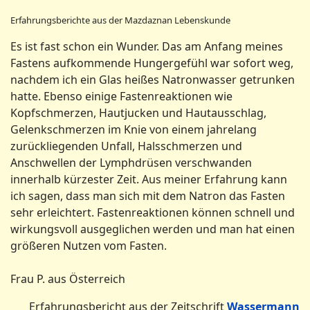
Erfahrungsberichte aus der Mazdaznan Lebenskunde
Es ist fast schon ein Wunder. Das am Anfang meines
Fastens aufkommende Hungergefühl war sofort weg,
nachdem ich ein Glas heißes Natronwasser getrunken
hatte. Ebenso einige Fastenreaktionen wie
Kopfschmerzen, Hautjucken und Hautausschlag,
Gelenkschmerzen im Knie von einem jahrelang
zurückliegenden Unfall, Halsschmerzen und
Anschwellen der Lymphdrüsen verschwanden
innerhalb kürzester Zeit. Aus meiner Erfahrung kann
ich sagen, dass man sich mit dem Natron das Fasten
sehr erleichtert. Fastenreaktionen können schnell und
wirkungsvoll ausgeglichen werden und man hat einen
größeren Nutzen vom Fasten.
Frau P. aus Österreich
Erfahrungsbericht aus der Zeitschrift
Wassermann