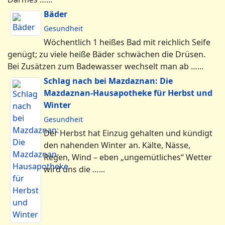
Bäder
Gesundheit
Wöchentlich 1 heißes Bad mit reichlich Seife
genügt; zu viele heiße Bäder schwächen die Drüsen.
Bei Zusätzen zum Badewasser wechselt man ab …...
Schlag nach bei Mazdaznan: Die
Mazdaznan-Hausapotheke für Herbst und
Winter
Gesundheit
Der Herbst hat Einzug gehalten und kündigt
den nahenden Winter an. Kälte, Nässe,
Regen, Wind – eben „ungemütliches“ Wetter
wird uns die …...