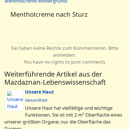
Mentholcreme nach Sturz
Sie haben keine Rechte zum Kommentieren. Bitte
anmelden.
You have no rights to post comments
Weiterführende Artikel aus der
Mazdaznan-Lebenswissenschaft
Unsere Haut
Gesundheit
Unsere Haut hat vielfältige und wichtige
Funktionen. Sie ist mit 2 m² Oberfläche eines
unserer größten Organe; nur die Oberfläche des
Darmes …...