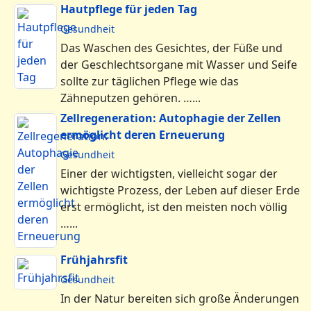
Hautpflege für jeden Tag
Gesundheit
Das Waschen des Gesichtes, der Füße und
der Geschlechtsorgane mit Wasser und Seife
sollte zur täglichen Pflege wie das
Zähneputzen gehören. …...
Zellregeneration: Autophagie der Zellen
ermöglicht deren Erneuerung
Gesundheit
Einer der wichtigsten, vielleicht sogar der
wichtigste Prozess, der Leben auf dieser Erde
erst ermöglicht, ist den meisten noch völlig
…...
Frühjahrsfit
Gesundheit
In der Natur bereiten sich große Änderungen