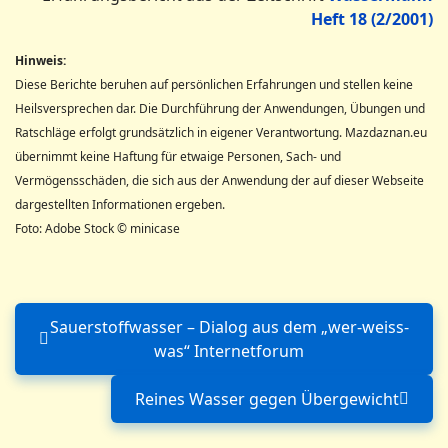
Heft 18 (2/2001)
Hinweis:
Diese Berichte beruhen auf persönlichen Erfahrungen und stellen keine
Heilsversprechen dar. Die Durchführung der Anwendungen, Übungen und
Ratschläge erfolgt grundsätzlich in eigener Verantwortung. Mazdaznan.eu
übernimmt keine Haftung für etwaige Personen, Sach- und
Vermögensschäden, die sich aus der Anwendung der auf dieser Webseite
dargestellten Informationen ergeben.
Foto: Adobe Stock © minicase
Sauerstoffwasser – Dialog aus dem „wer-weiss-
Vorheriger Beitrag: Sauersto
was“ Internetforum
Reines Wasser gegen Übergewicht
Nächster Beitrag: Rei