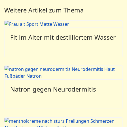
Weitere Artikel zum Thema
Fit im Alter mit destilliertem Wasser
Natron gegen Neurodermitis