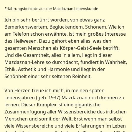
Erfahrungsberichte aus der Mazdaznan Lebenskunde
Ich bin sehr berührt worden, von etwas ganz
Bemerkenswertem, Beglückendem, Schönem. Wie ich
am Telefon schon erwähnte, ist mein großes Interesse
das Heilwesen. Dazu gehört eben alles, was den
gesamten Menschen als Körper-Geist-Seele betrifft.
Und die Gesamtheit, alles in allem, liegt in dieser
Mazdaznan-Lehre so durchdacht, fundiert in Wahrheit,
Ethik, Ästhetik und Harmonie und liegt in der
Schönheit einer sehr seltenen Reinheit.
Von Herzen freue ich mich, in meinen späten
Lebensjahren (geb. 1937) Mazdaznan noch kennen zu
lernen. Dieser Komplex ist eine gigantische
Zusammenfügung aller Wissensbereiche des irdischen
Menschen und somit der Welt. Erst wenn man selbst
viele Wissensbereiche und viele Erfahrungen im Leben