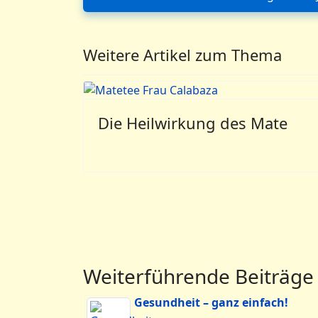
Vorheriger Bei
Weitere Artikel zum Thema
Die Heilwirkung des Mate
Weiterführende Beiträge
Gesundheit – ganz einfach!