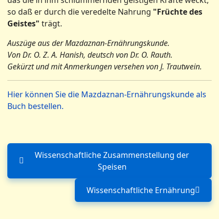
so daß er durch die veredelte Nahrung
"Früchte des
Geistes"
trägt.
Auszüge aus der Mazdaznan-Ernährungskunde.
Von Dr. O. Z. A. Hanish, deutsch von Dr. O. Rauth.
Gekürzt und mit Anmerkungen versehen von J. Trautwein.
Hier können Sie die Mazdaznan-Ernährungskunde als
Buch bestellen.
Wissenschaftliche Zusammenstellung der
Vorheriger Beitrag: Wissensc
Speisen
Wissenschaftliche Ernährung
Nächster Beitrag: W