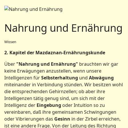
Nahrung und Ernährung
Wissen
2. Kapitel der Mazdaznan-Ernährungskunde
Über
"Nahrung und Ernährung"
brauchten wir gar
keine Erwägungen anzustellen, wenn unsere
Intelligenzen für
Selbsterhaltung
und
Abwägung
miteinander in Verbindung stünden. Wir besitzen wohl
die entsprechenden Gehirnzellen; ob aber ihre
Intelligenzen tätig genug sind, um sich mit der
Intelligenz der
Eingebung
oder Intuition so zu
vereinbaren, daß ihre gemeinsamen Schwingungen
oder Vibrierungen das
Gesinn
in der Zirbel erreichen,
ist eine andere Frage. Von der Leitung des Richtung