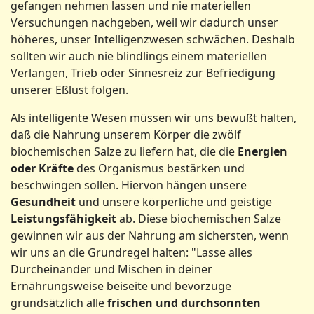
gefangen nehmen lassen und nie materiellen
Versuchungen nachgeben, weil wir dadurch unser
höheres, unser Intelligenzwesen schwächen. Deshalb
sollten wir auch nie blindlings einem materiellen
Verlangen, Trieb oder Sinnesreiz zur Befriedigung
unserer Eßlust folgen.
Als intelligente Wesen müssen wir uns bewußt halten,
daß die Nahrung unserem Körper die zwölf
biochemischen Salze zu liefern hat, die die
Energien
oder Kräfte
des Organismus bestärken und
beschwingen sollen. Hiervon hängen unsere
Gesundheit
und unsere körperliche und geistige
Leistungsfähigkeit
ab. Diese biochemischen Salze
gewinnen wir aus der Nahrung am sichersten, wenn
wir uns an die Grundregel halten: "Lasse alles
Durcheinander und Mischen in deiner
Ernährungsweise beiseite und bevorzuge
grundsätzlich alle
frischen und durchsonnten