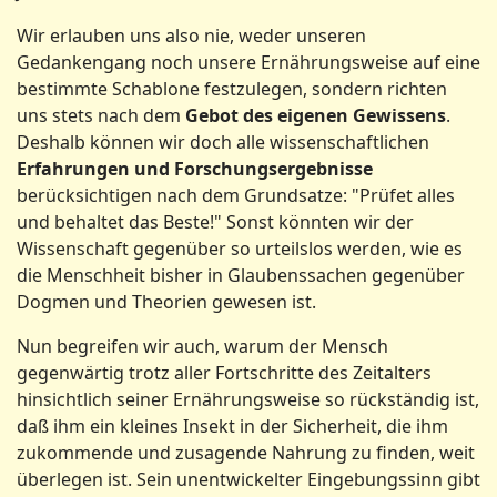
Wir erlauben uns also nie, weder unseren
Gedankengang noch unsere Ernährungsweise auf eine
bestimmte Schablone festzulegen, sondern richten
uns stets nach dem
Gebot des eigenen Gewissens
.
Deshalb können wir doch alle wissenschaftlichen
Erfahrungen und Forschungsergebnisse
berücksichtigen nach dem Grundsatze: "Prüfet alles
und behaltet das Beste!" Sonst könnten wir der
Wissenschaft gegenüber so urteilslos werden, wie es
die Menschheit bisher in Glaubenssachen gegenüber
Dogmen und Theorien gewesen ist.
Nun begreifen wir auch, warum der Mensch
gegenwärtig trotz aller Fortschritte des Zeitalters
hinsichtlich seiner Ernährungsweise so rückständig ist,
daß ihm ein kleines Insekt in der Sicherheit, die ihm
zukommende und zusagende Nahrung zu finden, weit
überlegen ist. Sein unentwickelter Eingebungssinn gibt