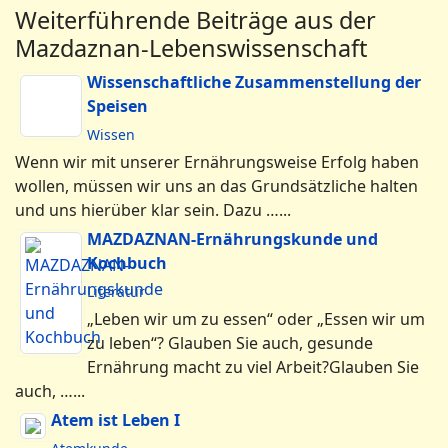
Weiterführende Beiträge aus der
Mazdaznan-Lebenswissenschaft
Wissenschaftliche Zusammenstellung der
Speisen
Wissen
Wenn wir mit unserer Ernährungsweise
Erfolg haben wollen, müssen wir uns an das
Grundsätzliche halten und uns hierüber klar
sein. Dazu …...
MAZDAZNAN-Ernährungskunde und
Kochbuch
Literatur
„Leben wir um zu essen“ oder „Essen wir um
zu leben“? Glauben Sie auch, gesunde
Ernährung macht zu viel Arbeit?Glauben Sie
auch, …...
Atem ist Leben I