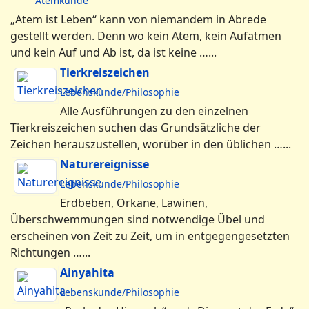
Atemkunde
„Atem ist Leben“ kann von niemandem in Abrede
gestellt werden. Denn wo kein Atem, kein Aufatmen
und kein Auf und Ab ist, da ist keine …...
Tierkreiszeichen
Lebenskunde/Philosophie
Alle Ausführungen zu den einzelnen
Tierkreiszeichen suchen das Grundsätzliche der
Zeichen herauszustellen, worüber in den üblichen …...
Naturereignisse
Lebenskunde/Philosophie
Erdbeben, Orkane, Lawinen,
Überschwemmungen sind notwendige Übel und
erscheinen von Zeit zu Zeit, um in entgegengesetzten
Richtungen …...
Ainyahita
Lebenskunde/Philosophie