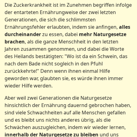
Die Zuckerkrankheit ist im Zunehmen begriffen infolge
der entarteten Ernährungweise der zwei letzten
Generationen, die sich die schlimmsten
Ernährungsfehler erlaubten, indem sie anfingen,
alles
durcheinander
zu essen, dabei
mehr Naturgesetze
brachen
, als die ganze Menschheit in den letzten
Jahren zusammen genommen, und dabei die Worte
des Heilands bestätigten: "Wo ist da ein Schwein, das
nach dem Bade nicht sogleich in den Pfuhl
zurückkehrte!" Denn wenn ihnen einmal Hilfe
geworden war, glaubten sie, es würde ihnen immer
wieder Hilfe werden.
Aber weil zwei Generationen die Naturgesetze
hinsichtlich der Ernährung dauernd gebrochen haben,
sind viele Schwachheiten auf alle Menschen gefallen
und es bleibt uns nichts anderes übrig, als die
Schwächen auszugleichen, indem wir wieder lernen,
innerhalb der Naturgesetze zu bleiben
und uns