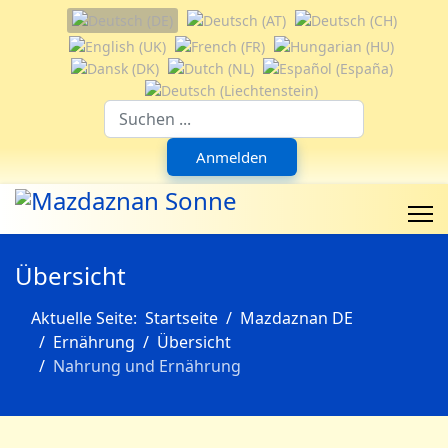
Sprache auswählen
Suchfeld
Anmelden
Übersicht
Aktuelle Seite:
Startseite
Mazdaznan DE
Ernährung
Übersicht
Nahrung und Ernährung