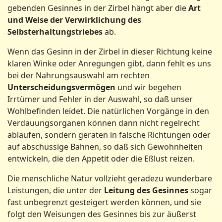
gebenden Gesinnes in der Zirbel hängt aber die
Art
und Weise der Verwirklichung
des
Selbsterhaltungstriebes
ab.
Wenn das Gesinn in der Zirbel in dieser Richtung keine
klaren Winke oder Anregungen gibt, dann fehlt es uns
bei der Nahrungsauswahl am rechten
Unterscheidungsvermögen
und wir begehen
Irrtümer und Fehler in der Auswahl, so daß unser
Wohlbefinden leidet. Die natürlichen Vorgänge in den
Verdauungsorganen können dann nicht regelrecht
ablaufen, sondern geraten in falsche Richtungen oder
auf abschüssige Bahnen, so daß sich Gewohnheiten
entwickeln, die den Appetit oder die Eßlust reizen.
Die menschliche Natur vollzieht geradezu wunderbare
Leistungen, die unter der
Leitung des Gesinnes
sogar
fast unbegrenzt gesteigert werden können, und sie
folgt den Weisungen des Gesinnes bis zur äußerst