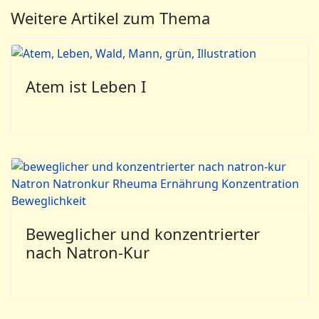
Weitere Artikel zum Thema
Atem ist Leben I
Beweglicher und konzentrierter
nach Natron-Kur