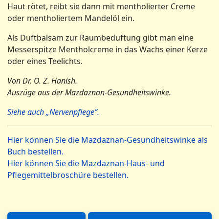
Haut rötet, reibt sie dann mit mentholierter Creme
oder mentholiertem Mandelöl ein.
Als Duftbalsam zur Raumbeduftung gibt man eine
Messerspitze Mentholcreme in das Wachs einer Kerze
oder eines Teelichts.
Von Dr. O. Z. Hanish.
Auszüge aus der Mazdaznan-Gesundheitswinke.
Siehe auch „Nervenpflege“.
Hier können Sie die Mazdaznan-Gesundheitswinke als
Buch bestellen.
Hier können Sie die Mazdaznan-Haus- und
Pflegemittelbroschüre bestellen.