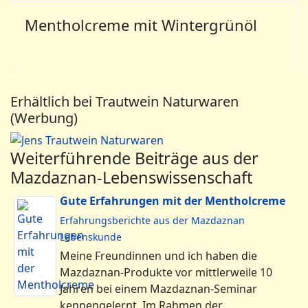
Mentholcreme mit Wintergrünöl
Erhältlich bei Trautwein Naturwaren
(Werbung)
Weiterführende Beiträge aus der
Mazdaznan-Lebenswissenschaft
Gute Erfahrungen mit der Mentholcreme
Erfahrungsberichte aus der Mazdaznan
Lebenskunde