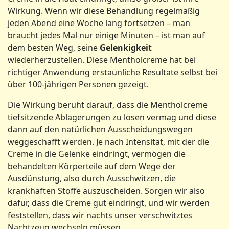
Wirkung. Wenn wir diese Behandlung regelmäßig
jeden Abend eine Woche lang fortsetzen – man
braucht jedes Mal nur einige Minuten – ist man auf
dem besten Weg, seine
Gelenkigkeit
wiederherzustellen. Diese Mentholcreme hat bei
richtiger Anwendung erstaunliche Resultate selbst bei
über 100-jährigen Personen gezeigt.
Die Wirkung beruht darauf, dass die Mentholcreme
tiefsitzende Ablagerungen zu lösen vermag und diese
dann auf den natürlichen Ausscheidungswegen
weggeschafft werden. Je nach Intensität, mit der die
Creme in die Gelenke eindringt, vermögen die
behandelten Körperteile auf dem Wege der
Ausdünstung, also durch Ausschwitzen, die
krankhaften Stoffe auszuscheiden. Sorgen wir also
dafür, dass die Creme gut eindringt, und wir werden
feststellen, dass wir nachts unser verschwitztes
Nachtzeug wechseln müssen.