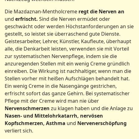
Die Mazdaznan-Mentholcreme
regt die Nerven an
und
erfrischt.
Sind die Nerven ermüdet oder
geschwächt oder werden Höchstanforderungen an sie
gestellt, so leistet sie überraschend gute Dienste.
Geistesarbeiter, Lehrer, Künstler, Kaufleute, überhaupt
alle, die Denkarbeit leisten, verwenden sie mit Vorteil
zur systematischen Nervenpflege, indem sie die
anzuregenden Stellen mit ein wenig Creme gründlich
einreiben. Die Wirkung ist nachhaltiger, wenn man die
Stellen vorher mit heißen Aufschlägen behandelt hat.
Ein wenig Creme in die Nasengänge gestrichen,
erfrischt sofort das ganze Gehirn. Bei systematischer
Pflege mit der Creme wird man nie über
Nervenschmerzen
zu klagen haben und die Anlage zu
Nasen- und Mittelohrkatarrh, nervösen
Kopfschmerzen, Asthma
und
Nervenerschöpfung
verliert sich.