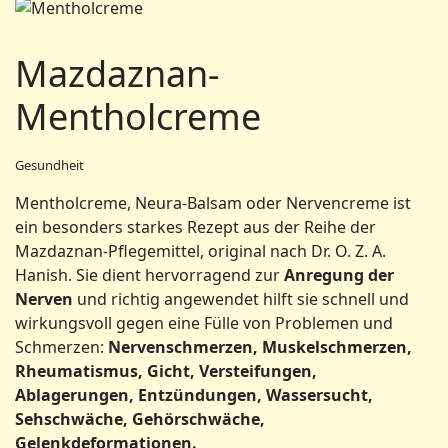
Mazdaznan-
Mentholcreme
Gesundheit
Mentholcreme, Neura-Balsam oder Nervencreme ist
ein besonders starkes Rezept aus der Reihe der
Mazdaznan-Pflegemittel, original nach Dr. O. Z. A.
Hanish. Sie dient hervorragend zur
Anregung der
Nerven
und richtig angewendet hilft sie schnell und
wirkungsvoll gegen eine Fülle von Problemen und
Schmerzen:
Nervenschmerzen, Muskelschmerzen,
Rheumatismus, Gicht, Versteifungen,
Ablagerungen, Entzündungen, Wassersucht,
Sehschwäche, Gehörschwäche,
Gelenkdeformationen.