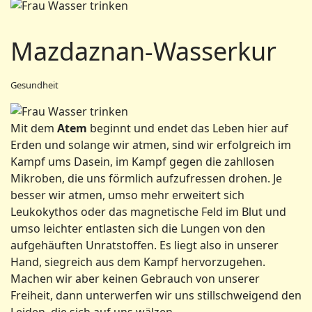
Mazdaznan-Wasserkur
Gesundheit
Mit dem
Atem
beginnt und endet das Leben hier auf
Erden und solange wir atmen, sind wir erfolgreich im
Kampf ums Dasein, im Kampf gegen die zahllosen
Mikroben, die uns förmlich aufzufressen drohen. Je
besser wir atmen, umso mehr erweitert sich
Leukokythos oder das magnetische Feld im Blut und
umso leichter entlasten sich die Lungen von den
aufgehäuften Unratstoffen. Es liegt also in unserer
Hand, siegreich aus dem Kampf hervorzugehen.
Machen wir aber keinen Gebrauch von unserer
Freiheit, dann unterwerfen wir uns stillschweigend den
Leiden, die sich auf uns wälzen.