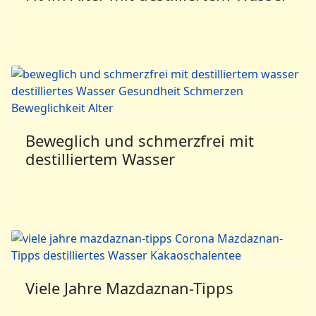
Beweglich und schmerzfrei mit
destilliertem Wasser
Viele Jahre Mazdaznan-Tipps