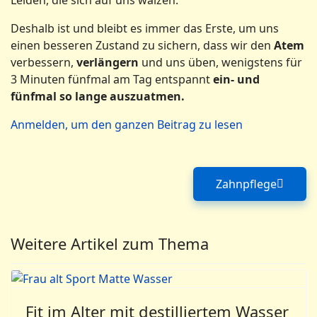
Deshalb ist und bleibt es immer das Erste, um uns
einen besseren Zustand zu sichern, dass wir den
Atem
verbessern,
verlängern
und uns üben, wenigstens für
3 Minuten fünfmal am Tag entspannt
ein- und
fünfmal so lange auszuatmen.
Anmelden, um den ganzen Beitrag zu lesen
Zahnpflege
Nächster Bei
Weitere Artikel zum Thema
Fit im Alter mit destilliertem Wasser