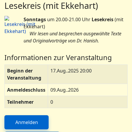
Lesekreis (mit Ekkehart)
Sonntags
um 20.00-21.00 Uhr
Lesekreis
(mit
Ekkehart)
Wir lesen und besprechen ausgewählte Texte
und Originalvorträge von Dr. Hanish.
Informationen zur Veranstaltung
Beginn der
17.Aug..2025 20:00
Veranstaltung
Anmeldeschluss
09.Aug..2026
Teilnehmer
0
Anmelden