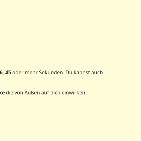
6, 45
oder mehr Sekunden. Du kannst auch
cke
die von Außen auf dich einwirken