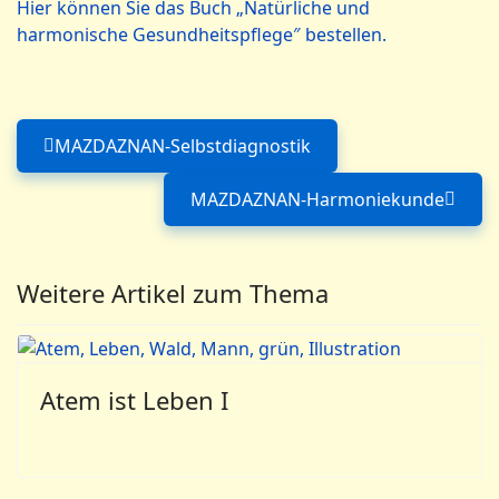
Hier können Sie das Buch „Natürliche und
harmonische Gesundheitspflege″ bestellen.
MAZDAZNAN-Selbstdiagnostik
Vorheriger Beitrag: MAZDAZNAN-Selbs
MAZDAZNAN-Harmoniekunde
Nächster Beitrag:
Weitere Artikel zum Thema
Atem ist Leben I