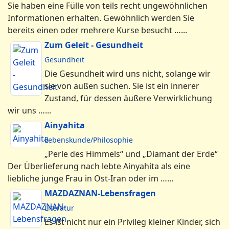
Sie haben eine Fülle von teils recht ungewöhnlichen
Informationen erhalten. Gewöhnlich werden Sie
bereits einen oder mehrere Kurse besucht …...
Zum Geleit - Gesundheit
Gesundheit
Die Gesundheit wird uns nicht, solange wir
sie von außen suchen. Sie ist ein innerer
Zustand, für dessen äußere Verwirklichung
wir uns …...
Ainyahita
Lebenskunde/Philosophie
„Perle des Himmels“ und „Diamant der Erde“
Der Überlieferung nach lebte Ainyahita als eine
liebliche junge Frau in Ost-Iran oder im …...
MAZDAZNAN-Lebensfragen
Literatur
Es ist nicht nur ein Privileg kleiner Kinder, sich