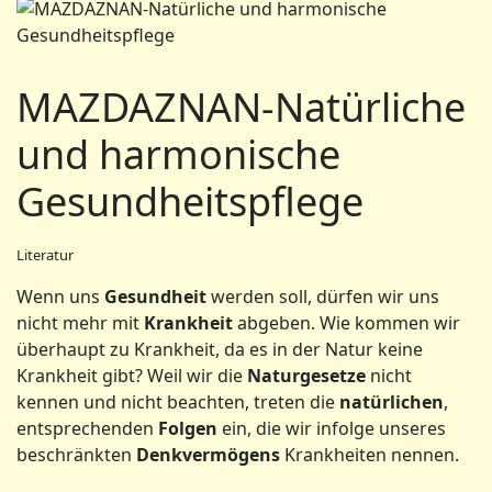
MAZDAZNAN-Natürliche
und harmonische
Gesundheitspflege
Literatur
Wenn uns
Gesundheit
werden soll, dürfen wir uns
nicht mehr mit
Krankheit
abgeben. Wie kommen wir
überhaupt zu Krankheit, da es in der Natur keine
Krankheit gibt? Weil wir die
Naturgesetze
nicht
kennen und nicht beachten, treten die
natürlichen
,
entsprechenden
Folgen
ein, die wir infolge unseres
beschränkten
Denkvermögens
Krankheiten nennen.