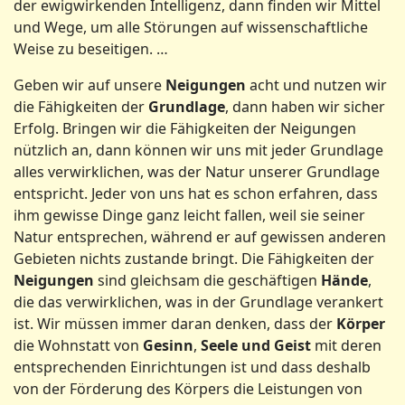
der ewigwirkenden Intelligenz, dann finden wir Mittel
und Wege, um alle Störungen auf wissenschaftliche
Weise zu beseitigen. …
Geben wir auf unsere
Neigungen
acht und nutzen wir
die Fähigkeiten der
Grundlage
, dann haben wir sicher
Erfolg. Bringen wir die Fähigkeiten der Neigungen
nützlich an, dann können wir uns mit jeder Grundlage
alles verwirklichen, was der Natur unserer Grundlage
entspricht. Jeder von uns hat es schon erfahren, dass
ihm gewisse Dinge ganz leicht fallen, weil sie seiner
Natur entsprechen, während er auf gewissen anderen
Gebieten nichts zustande bringt. Die Fähigkeiten der
Neigungen
sind gleichsam die geschäftigen
Hände
,
die das verwirklichen, was in der Grundlage verankert
ist. Wir müssen immer daran denken, dass der
Körper
die Wohnstatt von
Gesinn
,
Seele und Geist
mit deren
entsprechenden Einrichtungen ist und dass deshalb
von der Förderung des Körpers die Leistungen von