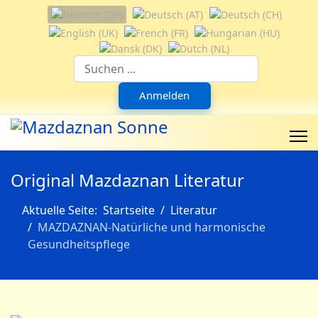
Sprache auswählen
Suchfeld
Anmelden
Original Mazdaznan Literatur
Aktuelle Seite:
Startseite
Literatur
MAZDAZNAN-Natürliche und harmonische
Gesundheitspflege