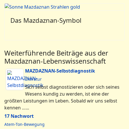
Das Mazdaznan-Symbol
Weiterführende Beiträge aus der
Mazdaznan-Lebenswissenschaft
MAZDAZNAN-Selbstdiagnostik
Literatur
Sich selbst diagnostizieren oder sich seines
Wesens kundig zu werden, ist eine der
größten Leistungen im Leben. Sobald wir uns selbst
kennen …...
17 Nachwort
Atem-Ton-Bewegung